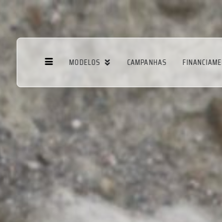
MODELOS
CAMPANHAS
FINANCIAM