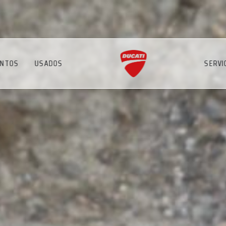
ENTOS
USADOS
SERVI