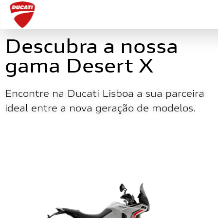
Descubra a nossa
gama Desert X
Encontre na Ducati Lisboa a sua parceira
ideal entre a nova geração de modelos.