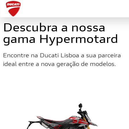
Descubra a nossa
gama Hypermotard
Encontre na Ducati Lisboa a sua parceira
ideal entre a nova geração de modelos.