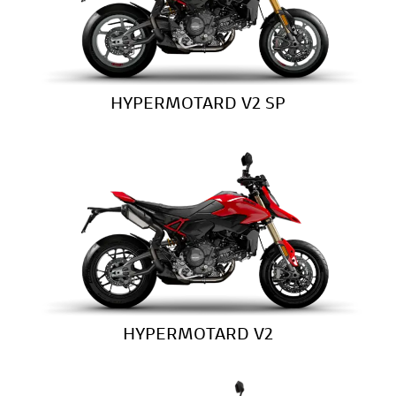
HYPERMOTARD V2 SP
HYPERMOTARD V2