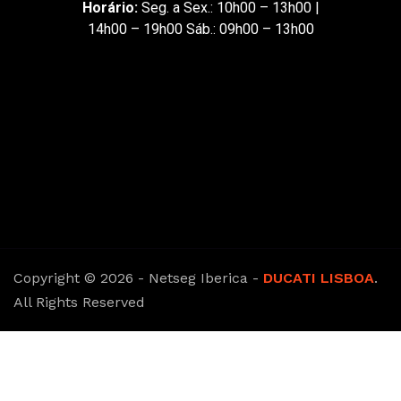
Horário:
Seg. a Sex.: 10h00 – 13h00 |
14h00 – 19h00 Sáb.: 09h00 – 13h00
Copyright © 2026 - Netseg Iberica -
DUCATI LISBOA
.
All Rights Reserved